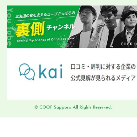
© COOP Sapporo All Rights Reserved.