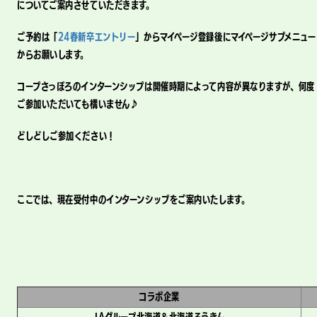
についてご案内させていただきます。
ご予約は「
24春新卒エントリー
」からマイページ登録後にマイページサブメニュー
からお願いします。
コープさっぽろのインターンシップは開催時期によって内容が異なりますが、何度
ご参加いただいても構いません♪
どしどしご参加ください！
ここでは、現在受付中のインターンシップをご案内いたします。
コラボ企業