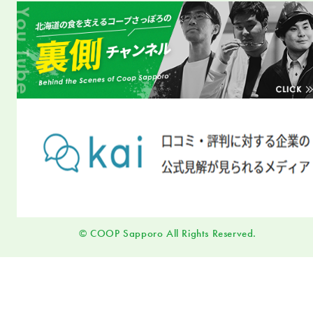
© COOP Sapporo All Rights Reserved.