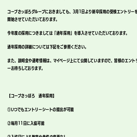
コープさっぽろグループにおきましても、3月1日より新卒採用の受検エントリー
開始させていただいております。
今年度の採用につきましては「通年採用」を導入させていただいております。
通年採用の詳細については下記をご参照ください。
また、説明会や選考情報は、マイページ上にて公開していますので、皆様のエント
ーお待ちしております。
【コープさっぽろ 通年採用】
①いつでもエントリーシートの提出が可能
②毎月11日に入協可能