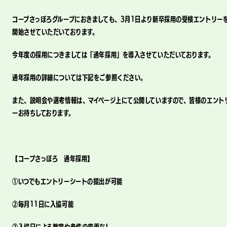
コープさっぽろグループにおきましても、3月1日より新卒採用の受検エントリー
開始させていただいております。
今年度の採用につきましては「通年採用」を導入させていただいております。
通年採用の詳細については下記をご参照ください。
また、説明会や選考情報は、マイページ上にて公開していますので、皆様のエント
ーお待ちしております。
【コープさっぽろ 通年採用】
①いつでもエントリーシートの提出が可能
②毎月11日に入協可能