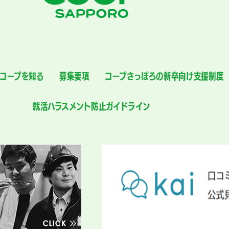
コープを知る
募集要項
コープさっぽろの新卒向け支援制度
就活ハラスメント防止ガイドライン