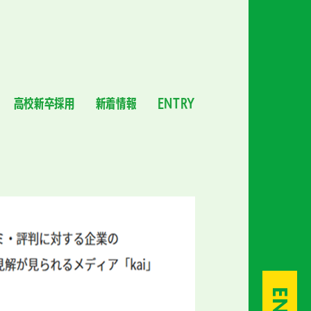
高校新卒採用
新着情報
ENTRY