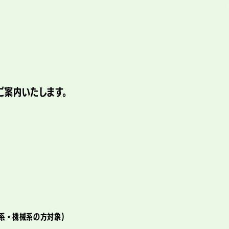
ご案内いたします。
・機械系の方対象)