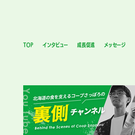
TOP
インタビュー
成長促進
メッセージ